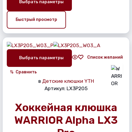
Выбрать параметры
Быстрый просмотр
Список желаний
Выбрать параметры
Сравнить
в
Детские клюшки YTH
Артикул:
LX3P205
Хоккейная клюшка
WARRIOR Alpha LX3