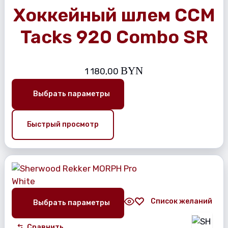
Хоккейный шлем CCM
Tacks 920 Combo SR
BYN
1 180,00
Выбрать параметры
Быстрый просмотр
Список желаний
Выбрать параметры
Сравнить