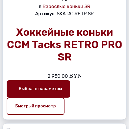
в
Взрослые коньки SR
Артикул:
SKATACRETP SR
Хоккейные коньки
CCM Tacks RETRO PRO
SR
BYN
2 950,00
Выбрать параметры
Быстрый просмотр