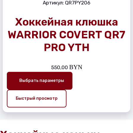
Артикул:
QR7PY206
Хоккейная клюшка
WARRIOR COVERT QR7
PRO YTH
BYN
550,00
Выбрать параметры
Быстрый просмотр