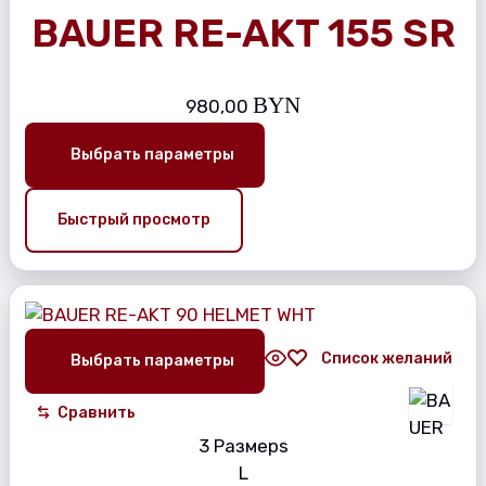
BAUER RE-AKT 155 SR
BYN
980,00
Выбрать параметры
Быстрый просмотр
Список желаний
Выбрать параметры
Сравнить
3 Размерs
L