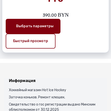
BYN
390,00
Выбрать параметры
Быстрый просмотр
Информация
Хоккейный магазин Hot Ice Hockey
Заточка коньков. Ремонт клюшек.
Свидетельство о гос регистрации выдано Минским
облисполкомом от 30.12.2025