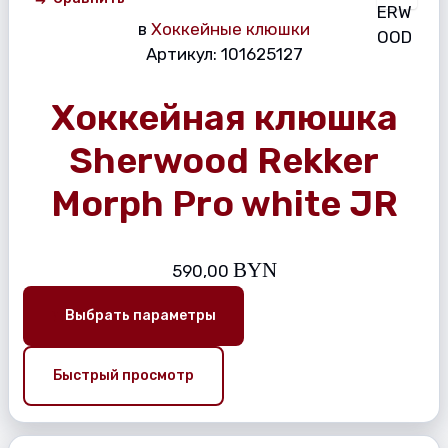
в
Хоккейные клюшки
Артикул:
101625127
Хоккейная клюшка
Sherwood Rekker
Morph Pro white JR
BYN
590,00
Выбрать параметры
Быстрый просмотр