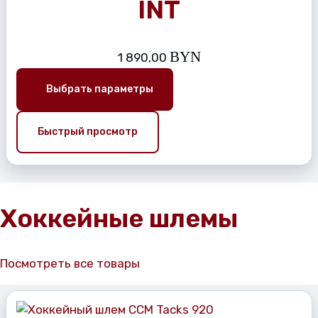
INT
BYN
1 890,00
Выбрать параметры
Быстрый просмотр
Хоккейные шлемы
Посмотреть все товары