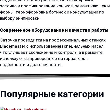
заточка и профилирование коньков, ремонт клюшек и
формы, термоформовка ботинок и консультации по
выбору экипировки.
Современное оборудование и качество работы
Заточка проводится на профессиональных станках
Blademaster с использованием специальных масел,
что улучшает скольжение и контроль, а в ремонте
используются проверенные материалы для
надёжности и долговечности.
Популярные категории