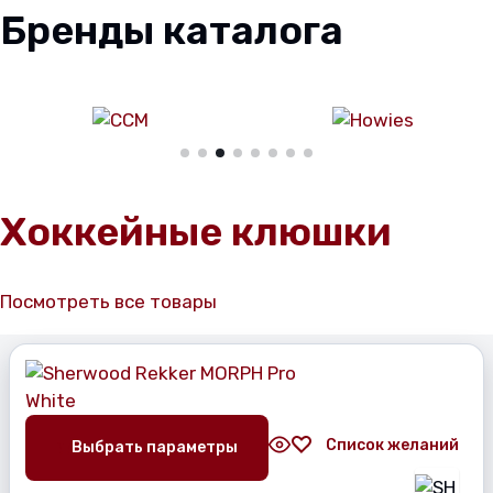
Бренды каталога
Хоккейные клюшки
Посмотреть все товары
Список желаний
Выбрать параметры