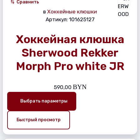
Сравнить
в
Хоккейные клюшки
Артикул:
101625127
Хоккейная клюшка
Sherwood Rekker
Morph Pro white JR
BYN
590,00
Выбрать параметры
Быстрый просмотр