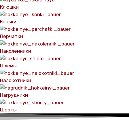
Клюшки
Коньки
Перчатки
Наколенники
Шлемы
Налокотники
Нагрудники
Шорты