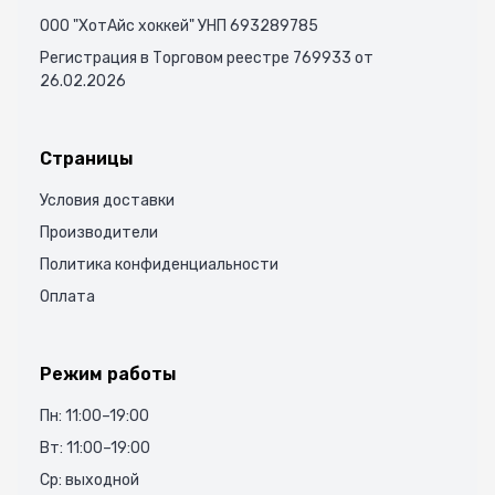
ООО "ХотАйс хоккей" УНП 693289785
Регистрация в Торговом реестре 769933 от
26.02.2026
Страницы
Условия доставки
Производители
Политика конфиденциальности
Оплата
Режим работы
Пн: 11:00–19:00
Вт: 11:00–19:00
Ср: выходной