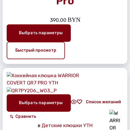
Pro
BYN
390,00
Выбрать параметры
Быстрый просмотр
Список желаний
Выбрать параметры
Сравнить
в
Детские клюшки YTH