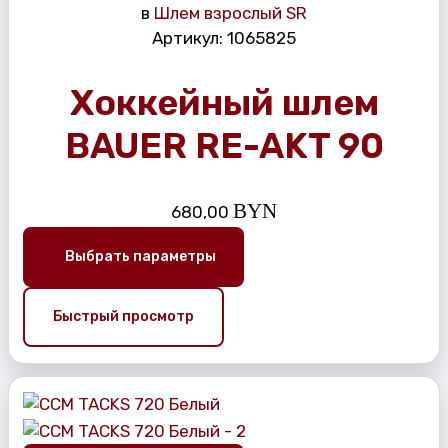
в
Шлем взрослый SR
Артикул:
1065825
Хоккейный шлем
BAUER RE-AKT 90
BYN
680,00
Выбрать параметры
Быстрый просмотр