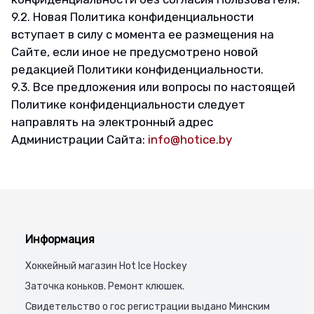
9.2. Новая Политика конфиденциальности
вступает в силу с момента ее размещения на
Сайте, если иное не предусмотрено новой
редакцией Политики конфиденциальности.
9.3. Все предложения или вопросы по настоящей
Политике конфиденциальности следует
направлять на электронный адрес
Администрации Сайта:
info@hotice.by
Информация
Хоккейный магазин Hot Ice Hockey
Заточка коньков. Ремонт клюшек.
Свидетельство о гос регистрации выдано Минским