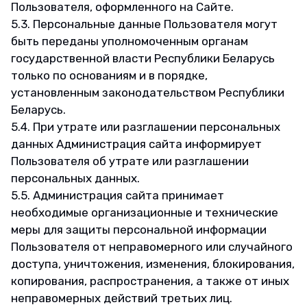
Пользователя, оформленного на Сайте.
5.3. Персональные данные Пользователя могут
быть переданы уполномоченным органам
государственной власти Республики Беларусь
только по основаниям и в порядке,
установленным законодательством Республики
Беларусь.
5.4. При утрате или разглашении персональных
данных Администрация сайта информирует
Пользователя об утрате или разглашении
персональных данных.
5.5. Администрация сайта принимает
необходимые организационные и технические
меры для защиты персональной информации
Пользователя от неправомерного или случайного
доступа, уничтожения, изменения, блокирования,
копирования, распространения, а также от иных
неправомерных действий третьих лиц.