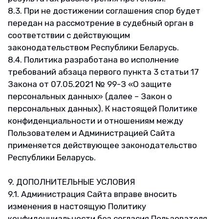
8.3. При не достижении соглашения спор будет
передан на рассмотрение в судебный орган в
соответствии с действующим
законодательством Республики Беларусь.
8.4. Политика разработана во исполнение
требований абзаца первого пункта 3 статьи 17
Закона от 07.05.2021 № 99-З «О защите
персональных данных» (далее – Закон о
персональных данных). К настоящей Политике
конфиденциальности и отношениям между
Пользователем и Администрацией Сайта
применяется действующее законодательство
Республики Беларусь.
9. ДОПОЛНИТЕЛЬНЫЕ УСЛОВИЯ
9.1. Администрация Сайта вправе вносить
изменения в настоящую Политику
конфиденциальности без согласия Пользователя.