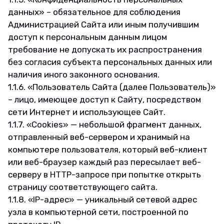
данных» – обязательное для соблюдения
Администрацией Сайта или иным получившим
доступ к персональным данным лицом
требование не допускать их распространения
без согласия субъекта персональных данных или
наличия иного законного основания.
1.1.6. «Пользователь Сайта (далее Пользователь)»
– лицо, имеющее доступ к Сайту, посредством
сети Интернет и использующее Сайт.
1.1.7. «Cookies» — небольшой фрагмент данных,
отправленный веб-сервером и хранимый на
компьютере пользователя, который веб-клиент
или веб-браузер каждый раз пересылает веб-
серверу в HTTP-запросе при попытке открыть
страницу соответствующего сайта.
1.1.8. «IP-адрес» — уникальный сетевой адрес
узла в компьютерной сети, построенной по