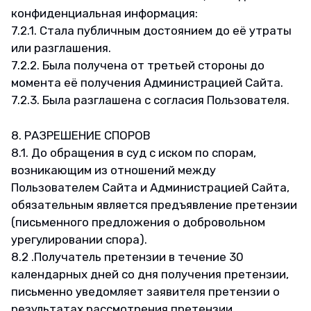
конфиденциальная информация:
7.2.1. Стала публичным достоянием до её утраты
или разглашения.
7.2.2. Была получена от третьей стороны до
момента её получения Администрацией Сайта.
7.2.3. Была разглашена с согласия Пользователя.
8. РАЗРЕШЕНИЕ СПОРОВ
8.1. До обращения в суд с иском по спорам,
возникающим из отношений между
Пользователем Сайта и Администрацией Сайта,
обязательным является предъявление претензии
(письменного предложения о добровольном
урегулировании спора).
8.2 .Получатель претензии в течение 30
календарных дней со дня получения претензии,
письменно уведомляет заявителя претензии о
результатах рассмотрения претензии.