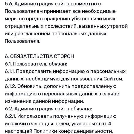
5.6. Администрация сайта совместно с
Пользователем принимает все необходимые
меры по предотвращению убытков или иных
отрицательных последствий, вызванных утратой
или разглашением персональных данных
Пользователя.
6. ОБЯЗАТЕЛЬСТВА СТОРОН
6.1. Пользователь обязан:
6.1.1. Предоставить информацию о персональных
данных, необходимую для пользования Сайтом.
6.1.2. Обновить, дополнить предоставленную
информацию о персональных данных в случае
изменения данной информации.
6.2. Администрация сайта обязана:
6.2.1. Использовать полученную информацию
исключительно для целей, указанных в п. 4
настоящей Политики конфиденциальности.