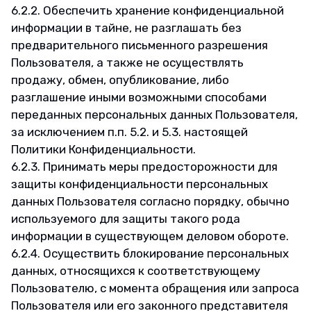
6.2.2. Обеспечить хранение конфиденциальной
информации в тайне, не разглашать без
предварительного письменного разрешения
Пользователя, а также не осуществлять
продажу, обмен, опубликование, либо
разглашение иными возможными способами
переданных персональных данных Пользователя,
за исключением п.п. 5.2. и 5.3. настоящей
Политики Конфиденциальности.
6.2.3. Принимать меры предосторожности для
защиты конфиденциальности персональных
данных Пользователя согласно порядку, обычно
используемого для защиты такого рода
информации в существующем деловом обороте.
6.2.4. Осуществить блокирование персональных
данных, относящихся к соответствующему
Пользователю, с момента обращения или запроса
Пользователя или его законного представителя