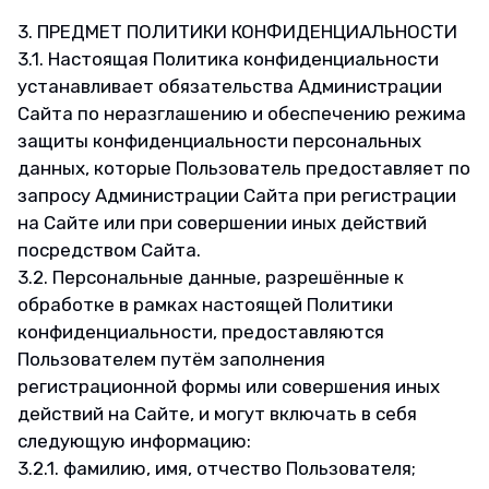
3. ПРЕДМЕТ ПОЛИТИКИ КОНФИДЕНЦИАЛЬНОСТИ
3.1. Настоящая Политика конфиденциальности
устанавливает обязательства Администрации
Сайта по неразглашению и обеспечению режима
защиты конфиденциальности персональных
данных, которые Пользователь предоставляет по
запросу Администрации Сайта при регистрации
на Сайте или при совершении иных действий
посредством Сайта.
3.2. Персональные данные, разрешённые к
обработке в рамках настоящей Политики
конфиденциальности, предоставляются
Пользователем путём заполнения
регистрационной формы или совершения иных
действий на Сайте, и могут включать в себя
следующую информацию:
3.2.1. фамилию, имя, отчество Пользователя;