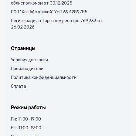
облисполкомом от 30.12.2025
ООО "ХотАйс хоккей" УНП 693289785
Регистрация в Торговом реестре 769933 от
26.02.2026
Страницы
Условия доставки
Производители
Политика конфиденциальности
Оплата
Режим работы
Пн: 11:00–19:00
Вт: 11:00–19:00