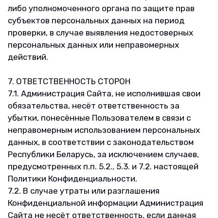
либо уполномоченного органа по защите прав
субъектов персональных данных на период
проверки, в случае выявления недостоверных
персональных данных или неправомерных
действий.
7. ОТВЕТСТВЕННОСТЬ СТОРОН
7.1. Администрация Сайта, не исполнившая свои
обязательства, несёт ответственность за
убытки, понесённые Пользователем в связи с
неправомерным использованием персональных
данных, в соответствии с законодательством
Республики Беларусь, за исключением случаев,
предусмотренных п.п. 5.2., 5.3. и 7.2. настоящей
Политики Конфиденциальности.
7.2. В случае утраты или разглашения
Конфиденциальной информации Администрация
Сайта не несёт ответственность, если данная