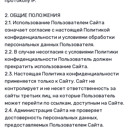
протоколу IP.
2. ОБЩИЕ ПОЛОЖЕНИЯ
2.1. Использование Пользователем Сайта
означает согласие с настоящей Политикой
конфиденциальности и условиями обработки
персональных данных Пользователя.
2.2. В случае несогласия с условиями Политики
конфиденциальности Пользователь должен
прекратить использование Сайта.
2.3. Настоящая Политика конфиденциальности
применяется только к Сайту. Сайт не
контролирует и не несет ответственность за
сайты третьих лиц, на которые Пользователь
может перейти по ссылкам, доступным на Сайте.
2.4. Администрация Сайта не проверяет
достоверность персональных данных,
предоставляемых Пользователем Сайта.