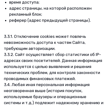
время доступа;
адрес страницы, на которой расположен
рекламный блок;
реферер (адрес предыдущей страницы).
3.3.1. Отключение cookies может повлечь
невозможность доступа к частям Сайта,
требующим авторизации.
3.3.2. Сайт осуществляет сбор статистики об IP-
адресах своих посетителей. Данная информация
используется с целью выявления и решения
технических проблем, для контроля законности
проводимых финансовых платежей.
3.4. Любая иная персональная информация
неоговоренная выше (история покупок,
используемые браузеры и операционные
системы и т.д.) подлежит надежному хранению и