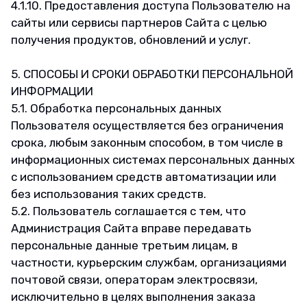
4.1.10. Предоставления доступа Пользователю на
сайты или сервисы партнеров Сайта с целью
получения продуктов, обновлений и услуг.
5. СПОСОБЫ И СРОКИ ОБРАБОТКИ ПЕРСОНАЛЬНОЙ
ИНФОРМАЦИИ
5.1. Обработка персональных данных
Пользователя осуществляется без ограничения
срока, любым законным способом, в том числе в
информационных системах персональных данных
с использованием средств автоматизации или
без использования таких средств.
5.2. Пользователь соглашается с тем, что
Администрация Сайта вправе передавать
персональные данные третьим лицам, в
частности, курьерским службам, организациями
почтовой связи, операторам электросвязи,
исключительно в целях выполнения заказа