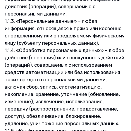
действия (операции), совершаемые с
персональными данными.
1.1.3. «Персональные данные» – любая
информация, относящаяся к прямо или косвенно
определенному или определяемому физическому
лицу (субъекту персональных данных).
1.1.4. «Обработка персональных данных» – любое
действие (операция) или совокупность действий
(операций), совершаемых с использованием
средств автоматизации или без использования
таких средств с персональными данными,
включая сбор, запись, систематизацию,
накопление, хранение, уточнение (обновление,
изменение), извлечение, использование,
передачу (распространение, предоставление,
доступ), обезличивание, блокирование,
удаление, уничтожение персональных данных.
1.1.5. «Конфиденциальность персональных