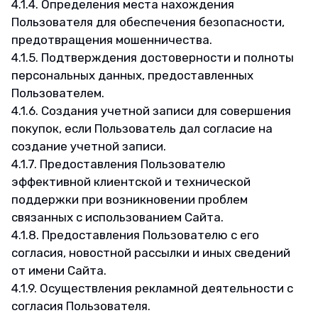
4.1.4. Определения места нахождения
Пользователя для обеспечения безопасности,
предотвращения мошенничества.
4.1.5. Подтверждения достоверности и полноты
персональных данных, предоставленных
Пользователем.
4.1.6. Создания учетной записи для совершения
покупок, если Пользователь дал согласие на
создание учетной записи.
4.1.7. Предоставления Пользователю
эффективной клиентской и технической
поддержки при возникновении проблем
связанных с использованием Сайта.
4.1.8. Предоставления Пользователю с его
согласия, новостной рассылки и иных сведений
от имени Сайта.
4.1.9. Осуществления рекламной деятельности с
согласия Пользователя.