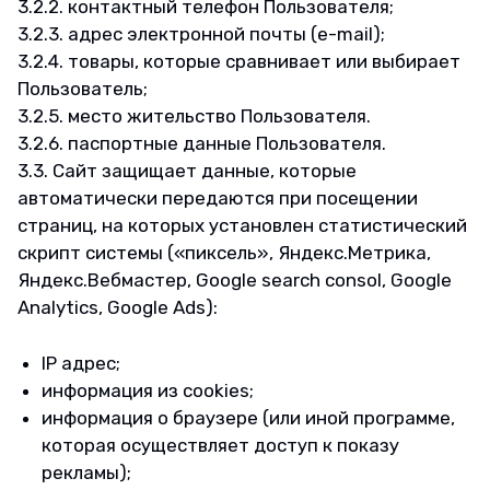
3.2.2. контактный телефон Пользователя;
3.2.3. адрес электронной почты (e-mail);
3.2.4. товары, которые сравнивает или выбирает
Пользователь;
3.2.5. место жительство Пользователя.
3.2.6. паспортные данные Пользователя.
3.3. Сайт защищает данные, которые
автоматически передаются при посещении
страниц, на которых установлен статистический
скрипт системы («пиксель», Яндекс.Метрика,
Яндекс.Вебмастер, Google search consol, Google
Analytics, Google Ads):
IP адрес;
информация из cookies;
информация о браузере (или иной программе,
которая осуществляет доступ к показу
рекламы);