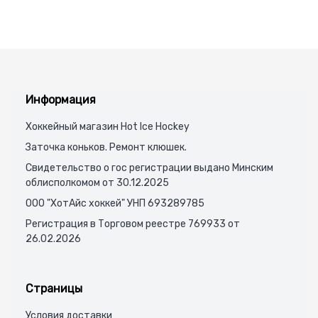
Информация
Хоккейный магазин Hot Ice Hockey
Заточка коньков. Ремонт клюшек.
Свидетельство о гос регистрации выдано Минским
облисполкомом от 30.12.2025
ООО "ХотАйс хоккей" УНП 693289785
Регистрация в Торговом реестре 769933 от
26.02.2026
Страницы
Условия доставки