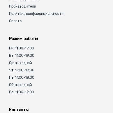
Производители
Политика конфиденциальности
Оплата
Режим работы
Пн: 11:00–19:00
Вт: 11:00–19:00
Ср: выходной
Чт: 11:00–19:00
Пт: 11:00–18:00
Сб: выходной
Вс: 11:00–19:00
Контакты