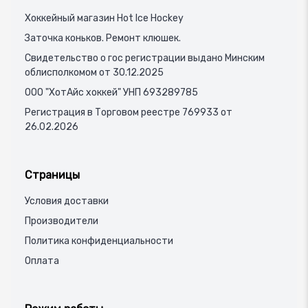
Хоккейный магазин Hot Ice Hockey
Заточка коньков. Ремонт клюшек.
Свидетельство о гос регистрации выдано Минским
облисполкомом от 30.12.2025
ООО "ХотАйс хоккей" УНП 693289785
Регистрация в Торговом реестре 769933 от
26.02.2026
Страницы
Условия доставки
Производители
Политика конфиденциальности
Оплата