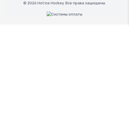
© 2026 Hot Ice Hockey. Все права защищены.