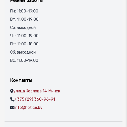
Режим работы
Пн: 11:00–19:00
Вт: 11:00–19:00
Ср: выходной
Чт: 11:00–19:00
Пт: 11:00–18:00
Сб: выходной
Вс: 11:00–19:00
Контакты
улица Козлова 14, Минск
+375 (29) 360-96-91
info@hotice.by