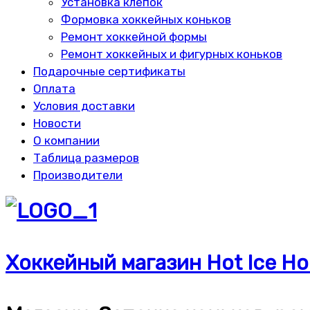
Установка клепок
Формовка хоккейных коньков
Ремонт хоккейной формы
Ремонт хоккейных и фигурных коньков
Подарочные сертификаты
Оплата
Условия доставки
Новости
О компании
Таблица размеров
Производители
Хоккейный магазин Hot Ice Ho