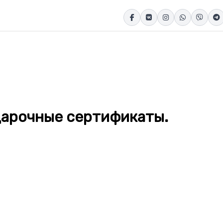
одарочные сертификаты.