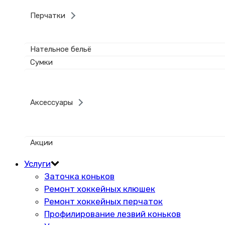
Перчатки
Нательное бельё
Сумки
Аксессуары
Акции
Услуги
Заточка коньков
Ремонт хоккейных клюшек
Ремонт хоккейных перчаток
Профилирование лезвий коньков