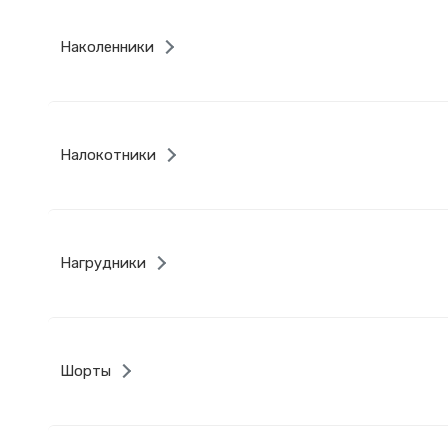
Наколенники
Налокотники
Нагрудники
Шорты