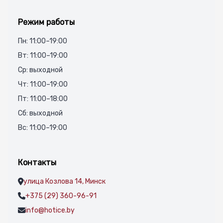
Режим работы
Пн: 11:00–19:00
Вт: 11:00–19:00
Ср: выходной
Чт: 11:00–19:00
Пт: 11:00–18:00
Сб: выходной
Вс: 11:00–19:00
Контакты
улица Козлова 14, Минск
+375 (29) 360-96-91
info@hotice.by