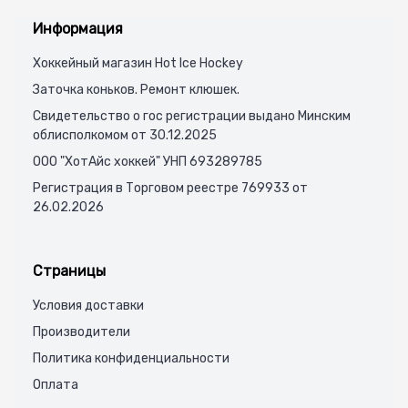
Информация
Хоккейный магазин Hot Ice Hockey
Заточка коньков. Ремонт клюшек.
Свидетельство о гос регистрации выдано Минским
облисполкомом от 30.12.2025
ООО "ХотАйс хоккей" УНП 693289785
Регистрация в Торговом реестре 769933 от
26.02.2026
Страницы
Условия доставки
Производители
Политика конфиденциальности
Оплата