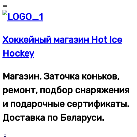
Перейти
к
содержимому
Хоккейный магазин Hot Ice
Hockey
Магазин. Заточка коньков,
ремонт, подбор снаряжения
и подарочные сертификаты.
Доставка по Беларуси.