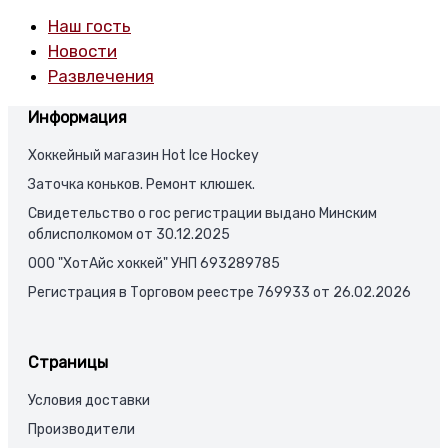
Наш гость
Новости
Развлечения
Информация
Хоккейный магазин Hot Ice Hockey
Заточка коньков. Ремонт клюшек.
Свидетельство о гос регистрации выдано Минским
облисполкомом от 30.12.2025
ООО "ХотАйс хоккей" УНП 693289785
Регистрация в Торговом реестре 769933 от 26.02.2026
Страницы
Условия доставки
Производители