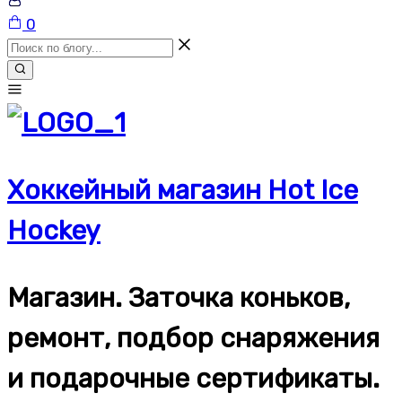
Корзина
0
Хоккейный магазин Hot Ice
Hockey
Магазин. Заточка коньков,
ремонт, подбор снаряжения
и подарочные сертификаты.