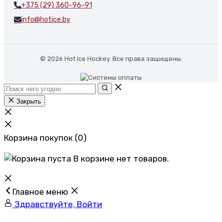
+375 (29) 360-96-91
info@hotice.by
© 2026 Hot Ice Hockey. Все права защищены.
Закрыть
Корзина покупок
(0)
В корзине нет товаров.
Главное меню
Здравствуйте, Войти