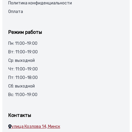
Политика конфиденциальности
Оплата
Режим работы
Пн: 11:00–19:00
Вт: 11:00–19:00
Ср: выходной
Чт: 11:00–19:00
Пт: 11:00–18:00
Сб: выходной
Вс: 11:00–19:00
Контакты
улица Козлова 14, Минск