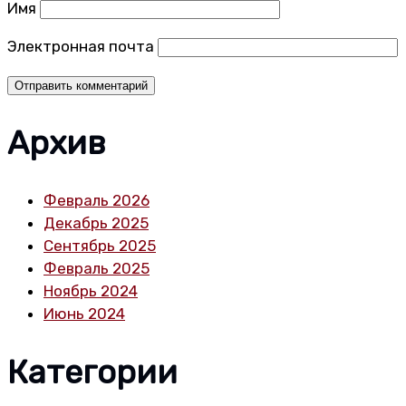
Имя
Электронная почта
Архив
Февраль 2026
Декабрь 2025
Сентябрь 2025
Февраль 2025
Ноябрь 2024
Июнь 2024
Категории