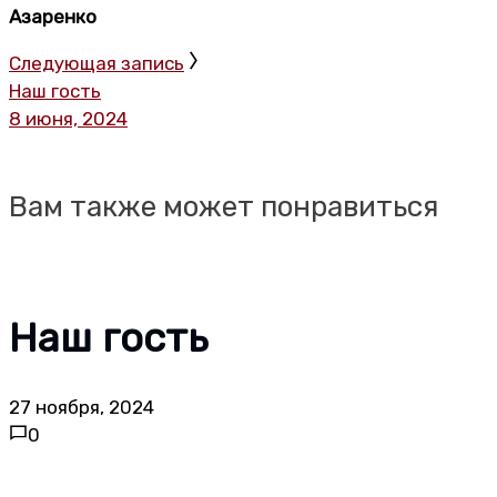
Азаренко
Следующая запись
Наш гость
8 июня, 2024
Вам также может понравиться
Наш гость
27 ноября, 2024
0