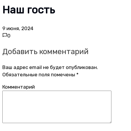
Наш гость
9 июня, 2024
0
Добавить комментарий
Ваш адрес email не будет опубликован.
Обязательные поля помечены
*
Комментарий