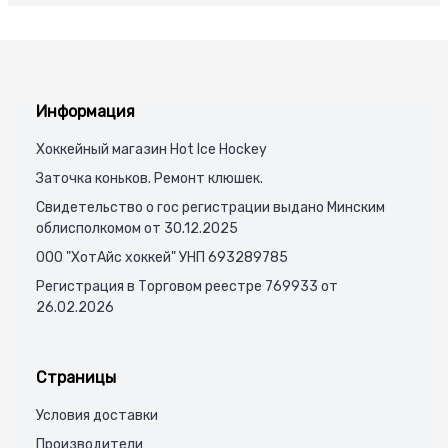
Информация
Хоккейный магазин Hot Ice Hockey
Заточка коньков. Ремонт клюшек.
Свидетельство о гос регистрации выдано Минским
облисполкомом от 30.12.2025
ООО "ХотАйс хоккей" УНП 693289785
Регистрация в Торговом реестре 769933 от
26.02.2026
Страницы
Условия доставки
Производители