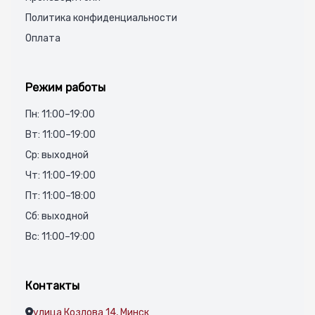
Политика конфиденциальности
Оплата
Режим работы
Пн: 11:00–19:00
Вт: 11:00–19:00
Ср: выходной
Чт: 11:00–19:00
Пт: 11:00–18:00
Сб: выходной
Вс: 11:00–19:00
Контакты
улица Козлова 14, Минск