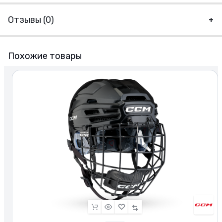
Отзывы (0)
Похожие товары