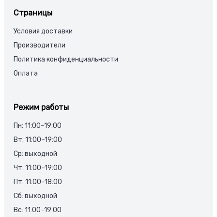
Страницы
Условия доставки
Производители
Политика конфиденциальности
Оплата
Режим работы
Пн: 11:00–19:00
Вт: 11:00–19:00
Ср: выходной
Чт: 11:00–19:00
Пт: 11:00–18:00
Сб: выходной
Вс: 11:00–19:00