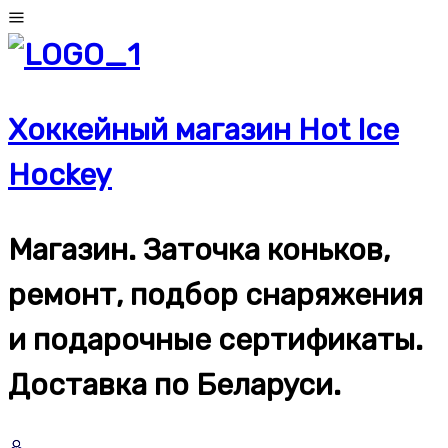
Перейти
к
содержимому
Хоккейный магазин Hot Ice
Hockey
Магазин. Заточка коньков,
ремонт, подбор снаряжения
и подарочные сертификаты.
Доставка по Беларуси.