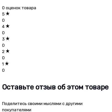
0 оценок товара
5
0
4
0
3
0
2
0
1
0
Оставьте отзыв об этом товаре
Поделитесь своими мыслями с другими
покупателями