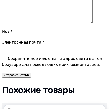
Имя
*
Электронная почта
*
Сохранить моё имя, email и адрес сайта в этом
браузере для последующих моих комментариев.
Похожие товары