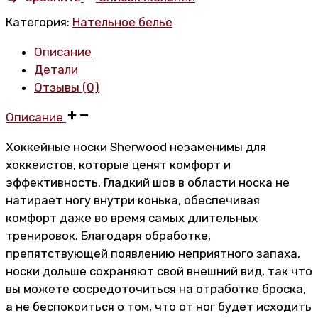
Skate
Категория:
Нательное бельё
Socks
количество
Описание
Детали
Отзывы (0)
Описание
Хоккейные носки Sherwood незаменимы для
хоккеистов, которые ценят комфорт и
эффективность. Гладкий шов в области носка не
натирает ногу внутри конька, обеспечивая
комфорт даже во время самых длительных
тренировок. Благодаря обработке,
препятствующей появлению неприятного запаха,
носки дольше сохраняют свой внешний вид, так что
вы можете сосредоточиться на отработке броска,
а не беспокоиться о том, что от ног будет исходить