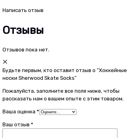
Написать отзыв
Отзывы
Отзывов пока нет.
Будьте первым, кто оставит отзыв о “Хоккейные
носки Sherwood Skate Socks”
Пожалуйста, заполните все поля ниже, чтобы
рассказать нам о вашем опыте с этим товаром.
Ваша оценка
*
Ваш отзыв
*