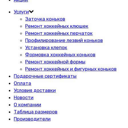
Услуги
Заточка коньков
Ремонт хоккейных клюшек
Ремонт хоккейных перчаток
Профилирование лезвий коньков
Установка клепок
Формовка хоккейных коньков
Ремонт хоккейной формы
Ремонт хоккейных и фигурных коньков
Подарочные сертификаты
Оплата
Условия доставки
Новости
О компании
Таблица размеров
Производители