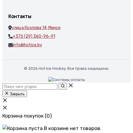
Контакты
улица Козлова 14, Минск
+375 (29) 360-96-91
info@hotice.by
© 2026 Hot Ice Hockey. Все права защищены.
Закрыть
Корзина покупок
(0)
В корзине нет товаров.