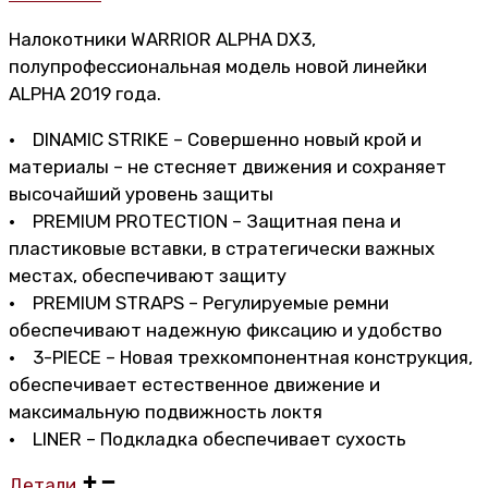
Налокотники WARRIOR ALPHA DX3,
полупрофессиональная модель новой линейки
ALPHA 2019 года.
• DINAMIC STRIKE – Совершенно новый крой и
материалы – не стесняет движения и сохраняет
высочайший уровень защиты
• PREMIUM PROTECTION – Защитная пена и
пластиковые вставки, в стратегически важных
местах, обеспечивают защиту
• PREMIUM STRAPS – Регулируемые ремни
обеспечивают надежную фиксацию и удобство
• 3-PIECE – Новая трехкомпонентная конструкция,
обеспечивает естественное движение и
максимальную подвижность локтя
• LINER – Подкладка обеспечивает сухость
Детали