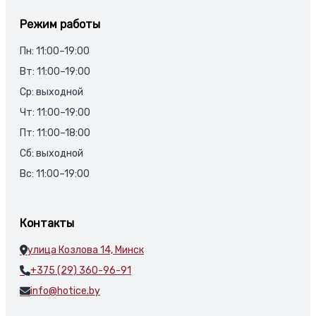
Режим работы
Пн: 11:00–19:00
Вт: 11:00–19:00
Ср: выходной
Чт: 11:00–19:00
Пт: 11:00–18:00
Сб: выходной
Вс: 11:00–19:00
Контакты
улица Козлова 14, Минск
+375 (29) 360-96-91
info@hotice.by