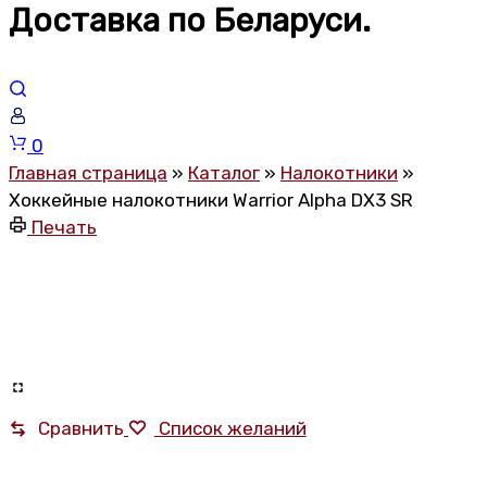
Доставка по Беларуси.
Корзина
0
Главная страница
»
Каталог
»
Налокотники
»
Хоккейные налокотники Warrior Alpha DX3 SR
Печать
Сравнить
Список желаний