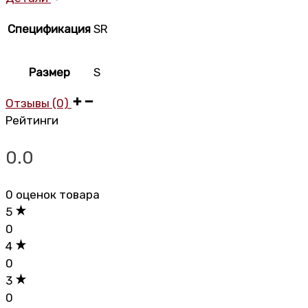
Спецификация
SR
Размер
S
Отзывы (0)
Рейтинги
0.0
0 оценок товара
5
0
4
0
3
0