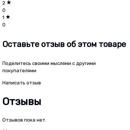
2
0
1
0
Оставьте отзыв об этом товаре
Поделитесь своими мыслями с другими
покупателями
Написать отзыв
Отзывы
Отзывов пока нет.