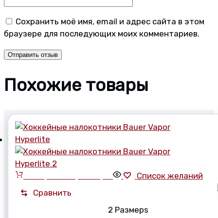
Сохранить моё имя, email и адрес сайта в этом
браузере для последующих моих комментариев.
Похожие товары
Выберите параметры
Список желаний
Сравнить
2 Размерs