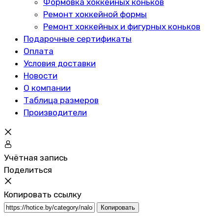
Формовка хоккейных коньков
Ремонт хоккейной формы
Ремонт хоккейных и фигурных коньков
Подарочные сертификаты
Оплата
Условия доставки
Новости
О компании
Таблица размеров
Производители
Учётная запись
Поделиться
Копировать ссылку
Копировать