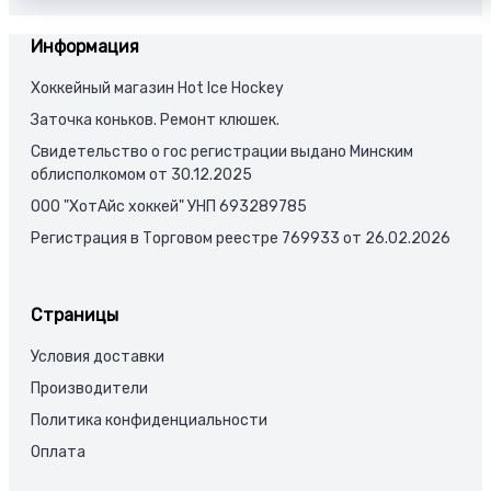
Информация
Хоккейный магазин Hot Ice Hockey
Заточка коньков. Ремонт клюшек.
Свидетельство о гос регистрации выдано Минским
облисполкомом от 30.12.2025
ООО "ХотАйс хоккей" УНП 693289785
Регистрация в Торговом реестре 769933 от 26.02.2026
Страницы
Условия доставки
Производители
Политика конфиденциальности
Оплата