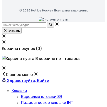
© 2026 Hot Ice Hockey. Все права защищены.
Закрыть
Корзина покупок
(0)
В корзине нет товаров.
Главное меню
Здравствуйте, Войти
Клюшки
Взрослые клюшки SR
Подростковые клюшки INT