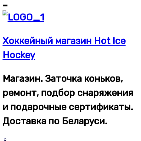
Перейти
к
содержимому
Хоккейный магазин Hot Ice
Hockey
Магазин. Заточка коньков,
ремонт, подбор снаряжения
и подарочные сертификаты.
Доставка по Беларуси.