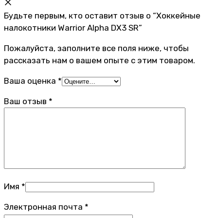
Будьте первым, кто оставит отзыв о “Хоккейные
налокотники Warrior Alpha DX3 SR”
Пожалуйста, заполните все поля ниже, чтобы
рассказать нам о вашем опыте с этим товаром.
Ваша оценка
*
Ваш отзыв
*
Имя
*
Электронная почта
*