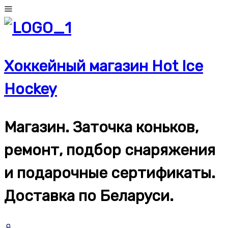
Перейти
к
содержимому
Хоккейный магазин Hot Ice
Hockey
Магазин. Заточка коньков,
ремонт, подбор снаряжения
и подарочные сертификаты.
Доставка по Беларуси.