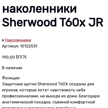
наколенники
Sherwood T60x JR
в
Наколенники
Артикул:
10122531
BYN
190,00
В наличии
Функции
Защитные щитки Sherwood T60X созданы для
игроков, которые хотят чувствовать себя
профессионалами, не выходя из дома. Благодаря
анатомической посадке, съемной комфортной