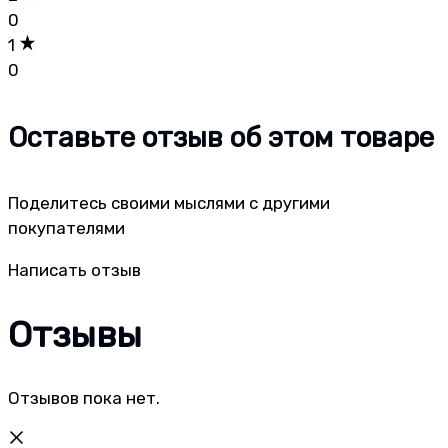
0
1
0
Оставьте отзыв об этом товаре
Поделитесь своими мыслями с другими
покупателями
Написать отзыв
Отзывы
Отзывов пока нет.