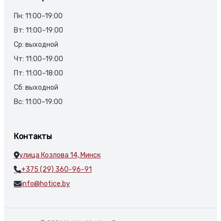
Пн: 11:00–19:00
Вт: 11:00–19:00
Ср: выходной
Чт: 11:00–19:00
Пт: 11:00–18:00
Сб: выходной
Вс: 11:00–19:00
Контакты
улица Козлова 14, Минск
+375 (29) 360-96-91
info@hotice.by