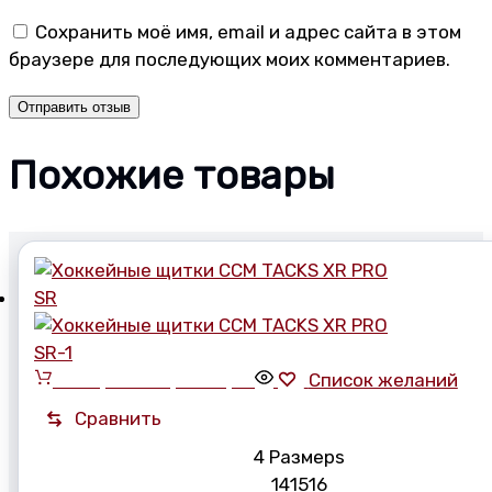
Сохранить моё имя, email и адрес сайта в этом
браузере для последующих моих комментариев.
Похожие товары
Выберите параметры
Список желаний
Сравнить
4 Размерs
14
15
16