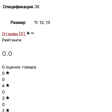
Спецификация
JR
Размер
11
,
12
,
13
Отзывы (0)
Рейтинги
0.0
0 оценок товара
5
0
4
0
3
0
2