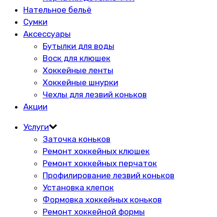
Нательное бельё
Сумки
Аксессуары
Бутылки для воды
Воск для клюшек
Хоккейные ленты
Хоккейные шнурки
Чехлы для лезвий коньков
Акции
Услуги
Заточка коньков
Ремонт хоккейных клюшек
Ремонт хоккейных перчаток
Профилирование лезвий коньков
Установка клепок
Формовка хоккейных коньков
Ремонт хоккейной формы