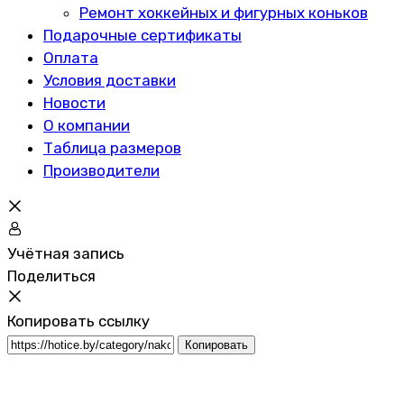
Ремонт хоккейных и фигурных коньков
Подарочные сертификаты
Оплата
Условия доставки
Новости
О компании
Таблица размеров
Производители
Учётная запись
Поделиться
Копировать ссылку
Копировать