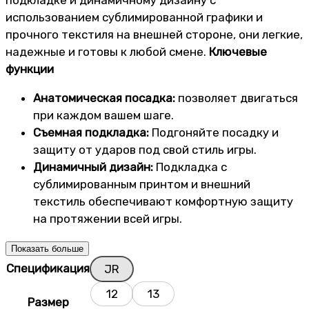
подкладке и динамичному дизайну с
использованием сублимированной графики и
прочного текстиля на внешней стороне, они легкие,
надежные и готовы к любой смене.
Ключевые
функции
Анатомическая посадка:
позволяет двигаться
при каждом вашем шаге.
Съемная подкладка:
Подгоняйте посадку и
защиту от ударов под свой стиль игры.
Динамичный дизайн:
Подкладка с
сублимированным принтом и внешний
текстиль обеспечивают комфортную защиту
на протяжении всей игры.
Показать больше
Спецификация
JR
12
13
Размер