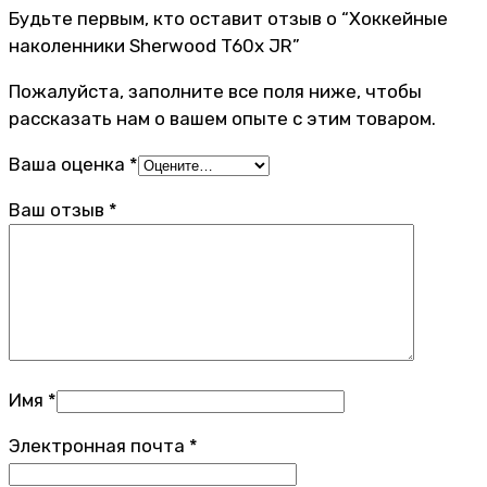
Будьте первым, кто оставит отзыв о “Хоккейные
наколенники Sherwood T60x JR”
Пожалуйста, заполните все поля ниже, чтобы
рассказать нам о вашем опыте с этим товаром.
Ваша оценка
*
Ваш отзыв
*
Имя
*
Электронная почта
*