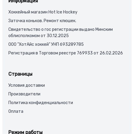
Информация
Хоккейный магазин Hot Ice Hockey
Заточка коньков. Ремонт клюшек.
Свидетельство о гос регистрации выдано Минским
облисполкомом от 30.12.2025
ООО "ХотАйс хоккей" УНП 693289785
Регистрация в Торговом реестре 769933 от 26.02.2026
Страницы
Условия доставки
Производители
Политика конфиденциальности
Оплата
Режим работы