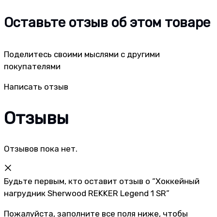
Оставьте отзыв об этом товаре
Поделитесь своими мыслями с другими
покупателями
Написать отзыв
Отзывы
Отзывов пока нет.
Будьте первым, кто оставит отзыв о “Хоккейный
нагрудник Sherwood REKKER Legend 1 SR”
Пожалуйста, заполните все поля ниже, чтобы