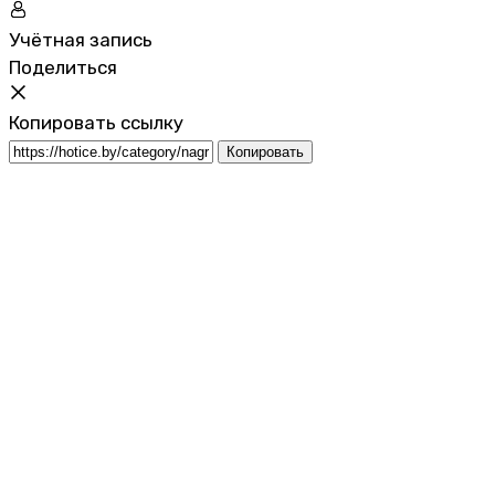
Учётная запись
Поделиться
Копировать ссылку
Копировать