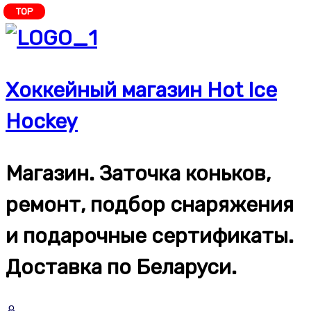
Перейти
TOP
к
содержимому
Хоккейный магазин Hot Ice
Hockey
Магазин. Заточка коньков,
ремонт, подбор снаряжения
и подарочные сертификаты.
Доставка по Беларуси.