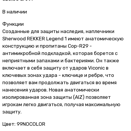
В наличии
Функции
Созданные для защиты наследия, наплечники
Sherwood REKKER Legend 1 имеют анатомическую
конструкцию и пропитаны Cop-R29 -
антимикробной подкладкой, которая борется с
неприятными запахами и бактериями. Он также
включает в себя защиту от ударов Viconic в
ключевых зонах удара - ключице и ребре, что
позволяет вам продолжать двигаться во время
нанесения ударов. Новая анатомически
изолированная зона защиты (AIZ) позволяет
игрокам легко двигаться, получая максимальную
защиту.
Цвет: 99NOCOLOR