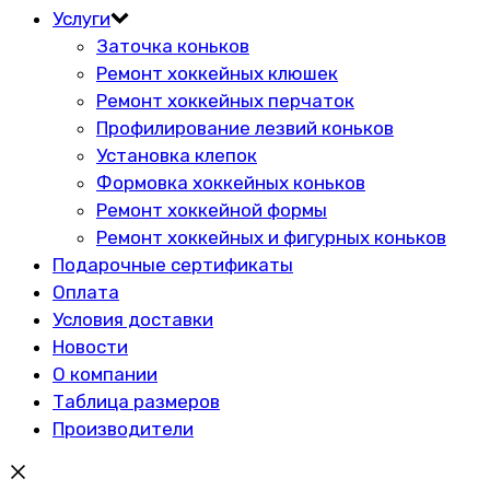
Услуги
Заточка коньков
Ремонт хоккейных клюшек
Ремонт хоккейных перчаток
Профилирование лезвий коньков
Установка клепок
Формовка хоккейных коньков
Ремонт хоккейной формы
Ремонт хоккейных и фигурных коньков
Подарочные сертификаты
Оплата
Условия доставки
Новости
О компании
Таблица размеров
Производители