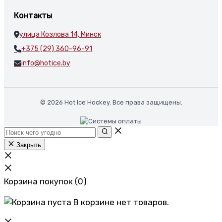
Контакты
улица Козлова 14, Минск
+375 (29) 360-96-91
info@hotice.by
© 2026 Hot Ice Hockey. Все права защищены.
Закрыть
Корзина покупок
(0)
В корзине нет товаров.