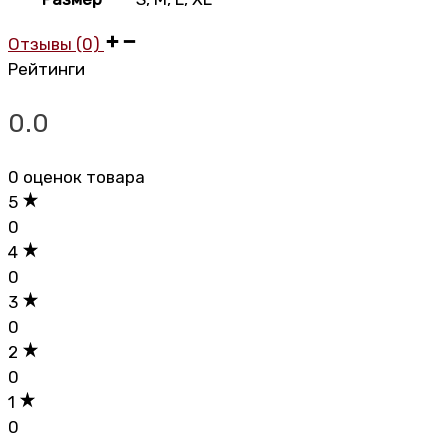
Отзывы (0)
Рейтинги
0.0
0 оценок товара
5
0
4
0
3
0
2
0
1
0