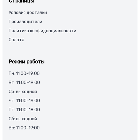
Страницы
Условия доставки
Производители
Политика конфиденциальности
Оплата
Режим работы
Пн: 11:00–19:00
Вт: 11:00–19:00
Ср: выходной
Чт: 11:00–19:00
Пт: 11:00–18:00
Сб: выходной
Вс: 11:00–19:00