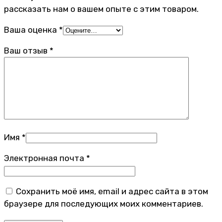
рассказать нам о вашем опыте с этим товаром.
Ваша оценка
*
Ваш отзыв
*
Имя
*
Электронная почта
*
Сохранить моё имя, email и адрес сайта в этом
браузере для последующих моих комментариев.