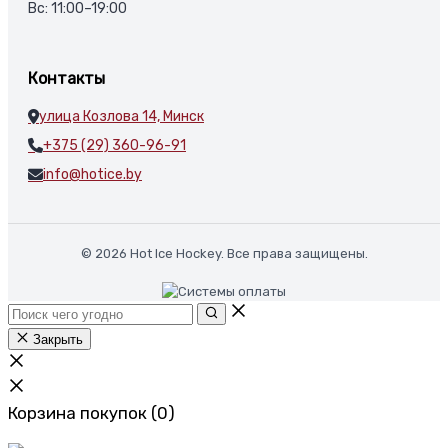
Вс: 11:00–19:00
Контакты
улица Козлова 14, Минск
+375 (29) 360-96-91
info@hotice.by
© 2026 Hot Ice Hockey. Все права защищены.
Закрыть
Корзина покупок
(0)