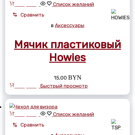
В корзину
Список желаний
Сравнить
в
Аксессуары
Мячик пластиковый
Howies
BYN
15,00
В корзину
Быстрый просмотр
В корзину
Список желаний
Сравнить