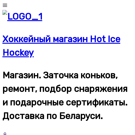
Перейти
к
содержимому
Хоккейный магазин Hot Ice
Hockey
Магазин. Заточка коньков,
ремонт, подбор снаряжения
и подарочные сертификаты.
Доставка по Беларуси.