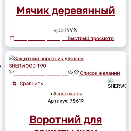
Мячик деревянный
BYN
9,00
Выберите параметры
Быстрый просмотр
Выберите параметры
Список желаний
Сравнить
в
Аксессуары
Артикул:
78619
Воротний для