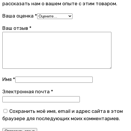
рассказать нам о вашем опыте с этим товаром.
Ваша оценка
*
Ваш отзыв
*
Имя
*
Электронная почта
*
Сохранить моё имя, email и адрес сайта в этом
браузере для последующих моих комментариев.