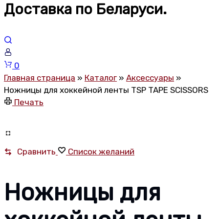
Доставка по Беларуси.
Корзина
0
Главная страница
»
Каталог
»
Аксессуары
»
Ножницы для хоккейной ленты TSP TAPE SCISSORS
Печать
Сравнить
Список желаний
Ножницы для