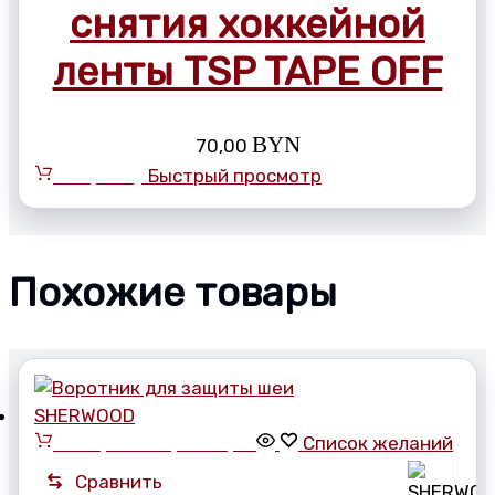
снятия хоккейной
ленты TSP TAPE OFF
BYN
70,00
В корзину
Быстрый просмотр
Похожие товары
Выберите параметры
Список желаний
Сравнить