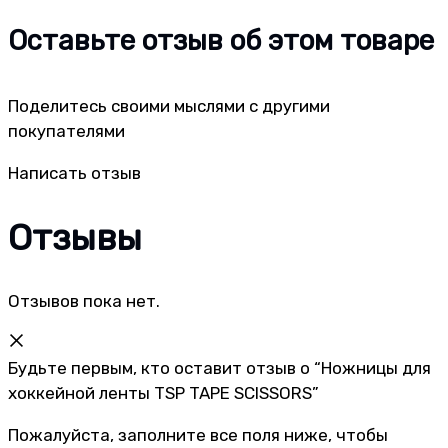
Оставьте отзыв об этом товаре
Поделитесь своими мыслями с другими
покупателями
Написать отзыв
Отзывы
Отзывов пока нет.
Будьте первым, кто оставит отзыв о “Ножницы для
хоккейной ленты TSP TAPE SCISSORS”
Пожалуйста, заполните все поля ниже, чтобы