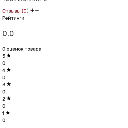
Отзывы (0)
Рейтинги
0.0
0 оценок товара
5
0
4
0
3
0
2
0
1
0