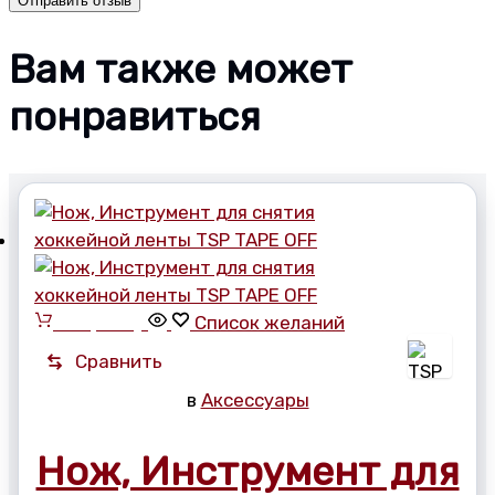
Вам также может
понравиться
В корзину
Список желаний
Сравнить
в
Аксессуары
Нож, Инструмент для