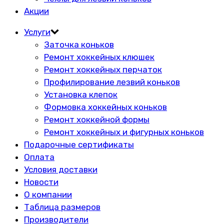
Акции
Услуги
Заточка коньков
Ремонт хоккейных клюшек
Ремонт хоккейных перчаток
Профилирование лезвий коньков
Установка клепок
Формовка хоккейных коньков
Ремонт хоккейной формы
Ремонт хоккейных и фигурных коньков
Подарочные сертификаты
Оплата
Условия доставки
Новости
О компании
Таблица размеров
Производители