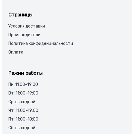
Страницы
Условия доставки
Производители
Политика конфиденциальности
Оплата
Режим работы
Пн: 11:00–19:00
Вт: 11:00–19:00
Ср: выходной
Чт: 11:00–19:00
Пт: 11:00–18:00
Сб: выходной