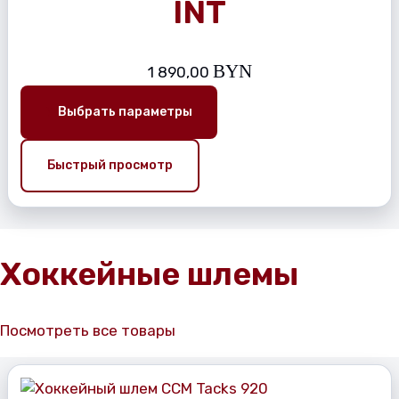
INT
BYN
1 890,00
Выбрать параметры
Быстрый просмотр
Хоккейные шлемы
Посмотреть все товары