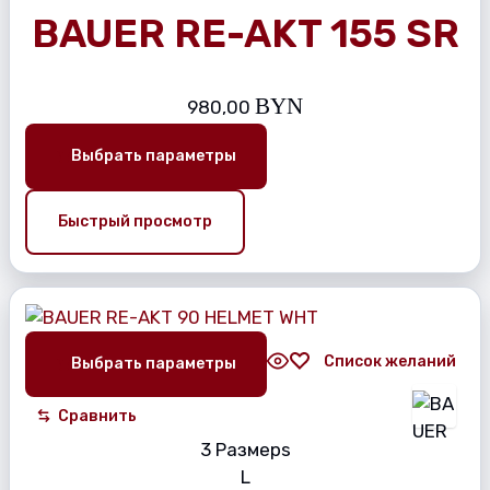
BAUER RE-AKT 155 SR
BYN
980,00
Выбрать параметры
Быстрый просмотр
Список желаний
Выбрать параметры
Сравнить
3 Размерs
L