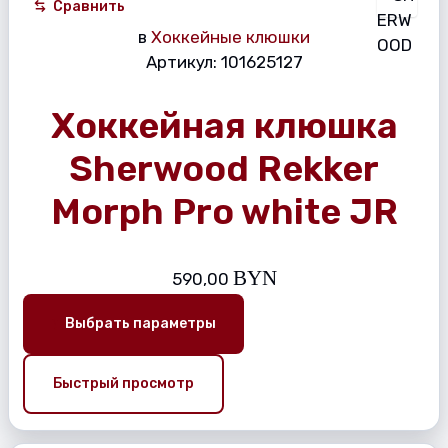
Сравнить
в
Хоккейные клюшки
Артикул:
101625127
Хоккейная клюшка
Sherwood Rekker
Morph Pro white JR
BYN
590,00
Выбрать параметры
Быстрый просмотр