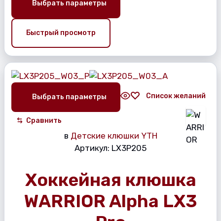
Выбрать параметры
Быстрый просмотр
Список желаний
Выбрать параметры
Сравнить
в
Детские клюшки YTH
Артикул:
LX3P205
Хоккейная клюшка
WARRIOR Alpha LX3