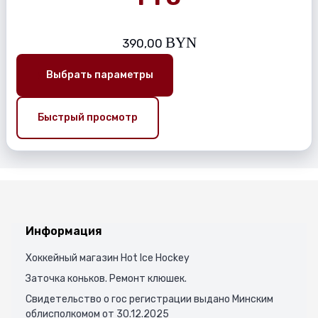
BYN
390,00
Выбрать параметры
Быстрый просмотр
Информация
Хоккейный магазин Hot Ice Hockey
Заточка коньков. Ремонт клюшек.
Свидетельство о гос регистрации выдано Минским
облисполкомом от 30.12.2025