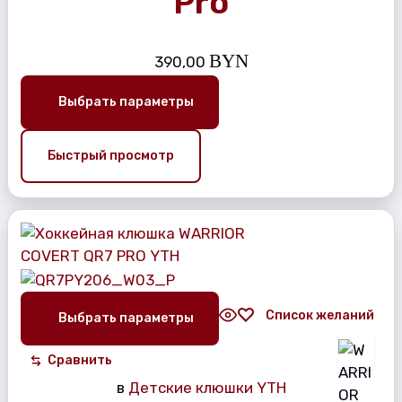
Pro
BYN
390,00
Выбрать параметры
Быстрый просмотр
Список желаний
Выбрать параметры
Сравнить
в
Детские клюшки YTH