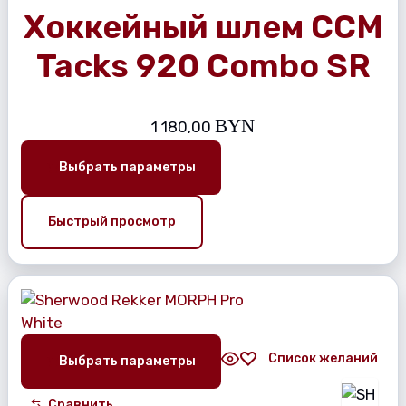
Хоккейный шлем CCM
Tacks 920 Combo SR
BYN
1 180,00
Выбрать параметры
Быстрый просмотр
Список желаний
Выбрать параметры
Сравнить