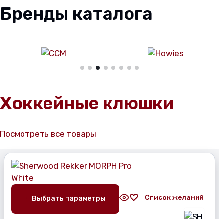
Бренды каталога
Хоккейные клюшки
Посмотреть все товары
Список желаний
Выбрать параметры