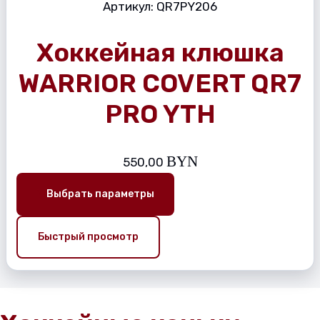
Артикул:
QR7PY206
Хоккейная клюшка
WARRIOR COVERT QR7
PRO YTH
BYN
550,00
Выбрать параметры
Быстрый просмотр