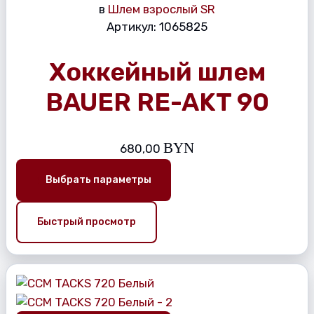
в
Шлем взрослый SR
Артикул:
1065825
Хоккейный шлем
BAUER RE-AKT 90
BYN
680,00
Выбрать параметры
Быстрый просмотр