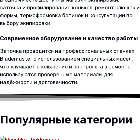
заточка и профилирование коньков, ремонт клюшек и
формы, термоформовка ботинок и консультации по
выбору экипировки.
Современное оборудование и качество работы
Заточка проводится на профессиональных станках
Blademaster с использованием специальных масел,
что улучшает скольжение и контроль, а в ремонте
используются проверенные материалы для
надёжности и долговечности.
Популярные категории