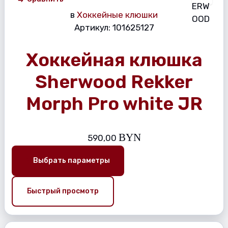
в
Хоккейные клюшки
Артикул:
101625127
Хоккейная клюшка
Sherwood Rekker
Morph Pro white JR
BYN
590,00
Выбрать параметры
Быстрый просмотр