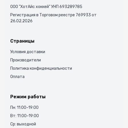
ООО "ХотАйс хоккей" УНП 693289785
Регистрация в Торговом реестре 769933 от
26.02.2026
Страницы
Условия доставки
Производители
Политика конфиденциальности
Оплата
Режим работы
Пн: 11:00–19:00
Вт: 11:00–19:00
Ср: выходной