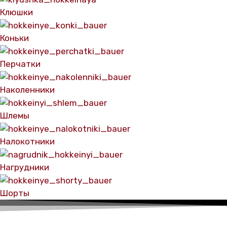
Клюшки
Коньки
Перчатки
Наколенники
Шлемы
Налокотники
Нагрудники
Шорты