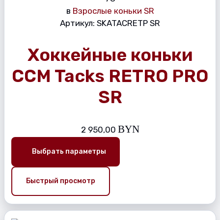
в
Взрослые коньки SR
Артикул:
SKATACRETP SR
Хоккейные коньки
CCM Tacks RETRO PRO
SR
BYN
2 950,00
Выбрать параметры
Быстрый просмотр