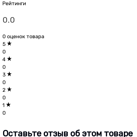
Рейтинги
0.0
0 оценок товара
5
0
4
0
3
0
2
0
1
0
Оставьте отзыв об этом товаре