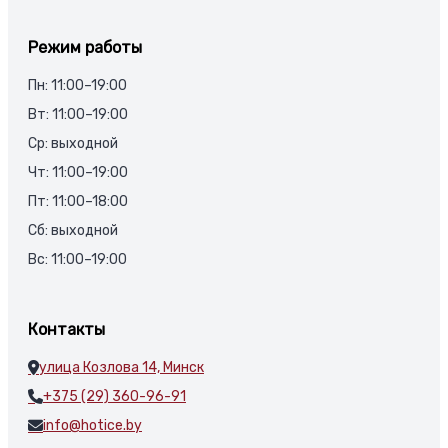
Режим работы
Пн: 11:00–19:00
Вт: 11:00–19:00
Ср: выходной
Чт: 11:00–19:00
Пт: 11:00–18:00
Сб: выходной
Вс: 11:00–19:00
Контакты
улица Козлова 14, Минск
+375 (29) 360-96-91
info@hotice.by