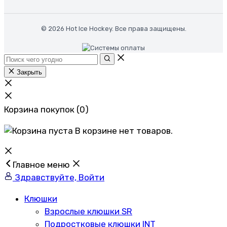
© 2026 Hot Ice Hockey. Все права защищены.
Закрыть
Корзина покупок
(0)
В корзине нет товаров.
Главное меню
Здравствуйте, Войти
Клюшки
Взрослые клюшки SR
Подростковые клюшки INT