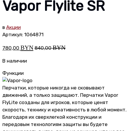
Vapor Flylite SR
в
Акции
Артикул:
1064871
BYN
BYN
780,00
840,00
В наличии
Функции
Перчатки, которые никогда не сковывают
движений, а только защищают. Перчатки Vapor
FlyLite созданы для игроков, которые ценят
скорость, технику и креативность в любой момент.
Благодаря их сверхлегкой конструкции и
передовым технологиям защиты вы будете