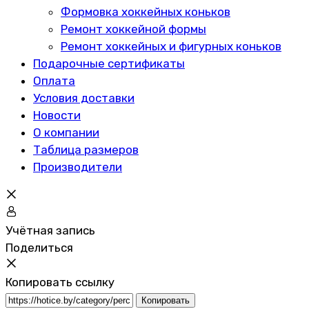
Формовка хоккейных коньков
Ремонт хоккейной формы
Ремонт хоккейных и фигурных коньков
Подарочные сертификаты
Оплата
Условия доставки
Новости
О компании
Таблица размеров
Производители
Учётная запись
Поделиться
Копировать ссылку
Копировать