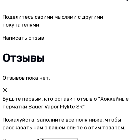
Поделитесь своими мыслями с другими
покупателями
Написать отзыв
Отзывы
Отзывов пока нет.
Будьте первым, кто оставит отзыв о “Хоккейные
перчатки Bauer Vapor Flylite SR”
Пожалуйста, заполните все поля ниже, чтобы
рассказать нам о вашем опыте с этим товаром.