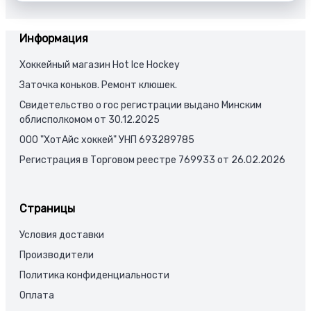
–
780,00 BYN
Информация
Хоккейный магазин Hot Ice Hockey
Заточка коньков. Ремонт клюшек.
Свидетельство о гос регистрации выдано Минским
облисполкомом от 30.12.2025
ООО "ХотАйс хоккей" УНП 693289785
Регистрация в Торговом реестре 769933 от 26.02.2026
Страницы
Условия доставки
Производители
Политика конфиденциальности
Оплата