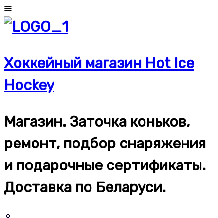
Перейти
к
содержимому
Хоккейный магазин Hot Ice
Hockey
Магазин. Заточка коньков,
ремонт, подбор снаряжения
и подарочные сертификаты.
Доставка по Беларуси.