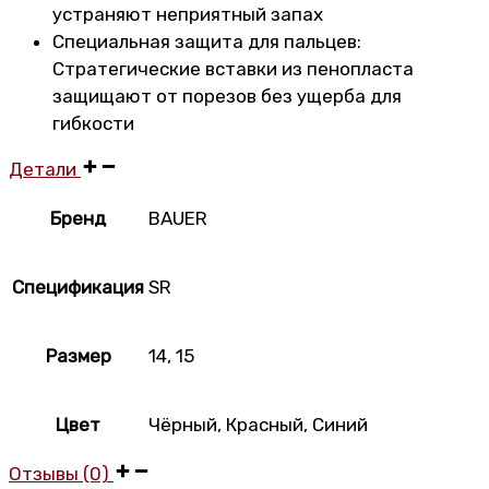
устраняют неприятный запах
Специальная защита для пальцев:
Стратегические вставки из пенопласта
защищают от порезов без ущерба для
гибкости
Детали
Бренд
BAUER
Спецификация
SR
Размер
14
,
15
Цвет
Чёрный
,
Красный
,
Синий
Отзывы (0)