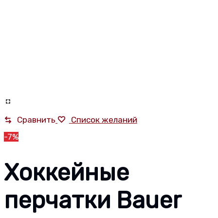
Сравнить
Список желаний
-7%
Хоккейные
перчатки Bauer