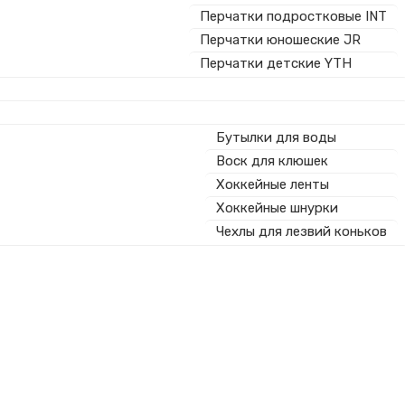
Перчатки подростковые INT
Перчатки юношеские JR
Перчатки детские YTH
Бутылки для воды
Воск для клюшек
Хоккейные ленты
Хоккейные шнурки
Чехлы для лезвий коньков