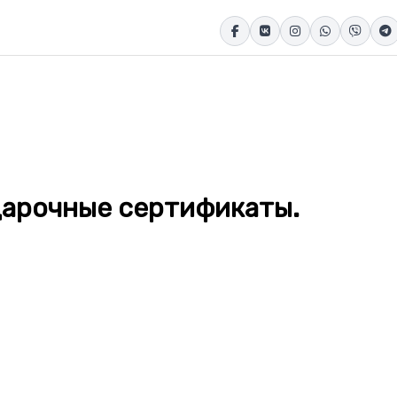
одарочные сертификаты.