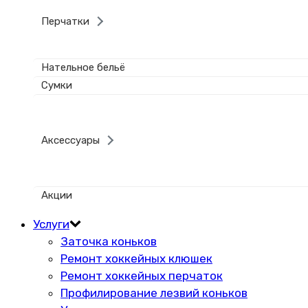
Перчатки
Нательное бельё
Сумки
Аксессуары
Акции
Услуги
Заточка коньков
Ремонт хоккейных клюшек
Ремонт хоккейных перчаток
Профилирование лезвий коньков