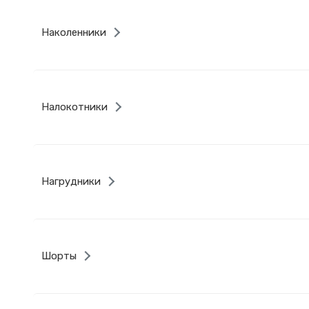
Наколенники
Налокотники
Нагрудники
Шорты