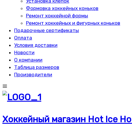
Установка клепок
Формовка хоккейных коньков
Ремонт хоккейной формы
Ремонт хоккейных и фигурных коньков
Подарочные сертификаты
Оплата
Условия доставки
Новости
О компании
Таблица размеров
Производители
Хоккейный магазин Hot Ice Ho